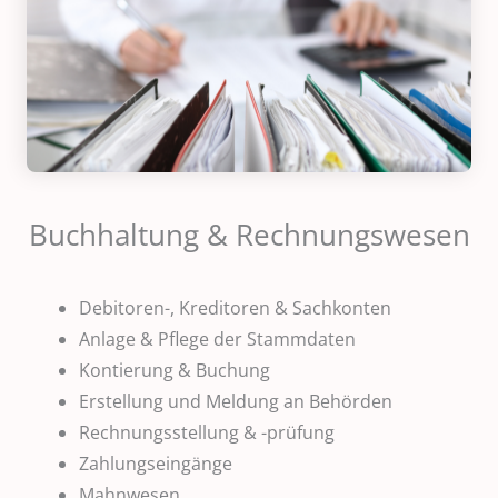
Buchhaltung & Rechnungswesen
Debitoren-, Kreditoren & Sachkonten
Anlage & Pflege der Stammdaten
Kontierung & Buchung
Erstellung und Meldung an Behörden
Rechnungsstellung & -prüfung
Zahlungseingänge
Mahnwesen