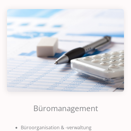
Büromanagement
Büroorganisation & -verwaltung