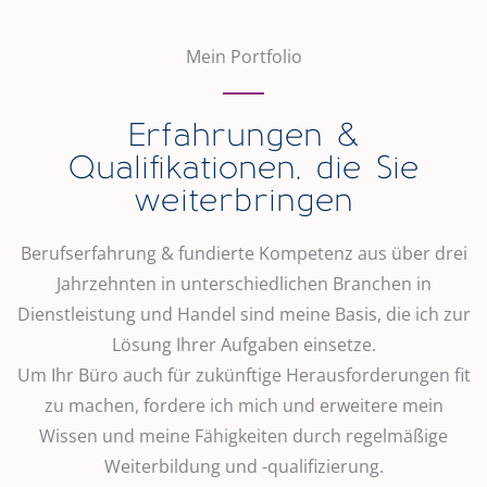
Mein Portfolio
Erfahrungen &
Qualifikationen, die Sie
weiterbringen
Berufserfahrung & fundierte Kompetenz aus über drei
Jahrzehnten in unterschiedlichen Branchen in
Dienstleistung und Handel sind meine Basis, die ich zur
Lösung Ihrer Aufgaben einsetze.
Um Ihr Büro auch für zukünftige Herausforderungen fit
zu machen, fordere ich mich und erweitere mein
Wissen und meine Fähigkeiten durch regelmäßige
Weiterbildung und -qualifizierung.