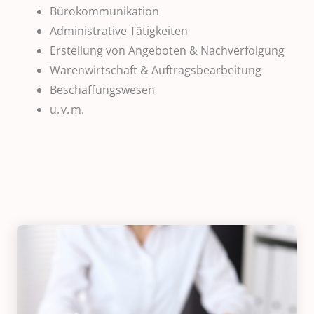
Bürokommunikation
Administrative Tätigkeiten
Erstellung von Angeboten & Nachverfolgung
Warenwirtschaft & Auftragsbearbeitung
Beschaffungswesen
u. v. m.