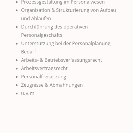
Prozessgestaltung im Personalwesen
Organisation & Strukturierung von Aufbau
und Abläufen
Durchführung des operativen
Personalgeschäfts
Unterstützung bei der Personalplanung,
Bedarf
Arbeits- & Betriebsverfassungsrecht
Arbeitsvertragsrecht
Personalfreisetzung
Zeugnisse & Abmahnungen
u. v. m.