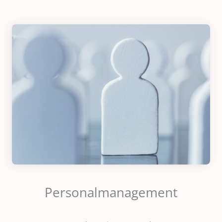
Personalmanagement