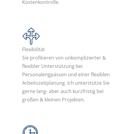
Kostenkontrolle.
Flexibilität
Sie profitieren von unkomplizierter &
flexibler Unterstützung bei
Personalengpässen und einer flexiblen
Arbeitszeitplanung. Ich unterstütze Sie
gerne lang- aber auch kurzfristig bei
großen & kleinen Projekten.