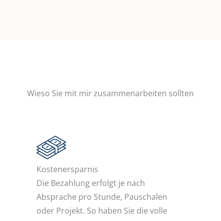
Wieso Sie mit mir zusammenarbeiten sollten
Kostenersparnis
Die Bezahlung erfolgt je nach
Absprache pro Stunde, Pauschalen
oder Projekt. So haben Sie die volle