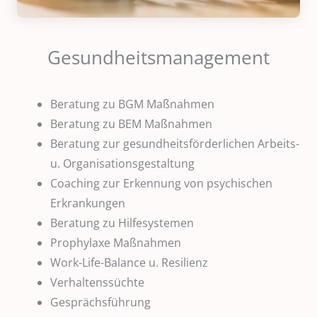
Gesundheitsmanagement
Beratung zu BGM Maßnahmen
Beratung zu BEM Maßnahmen
Beratung zur gesundheitsförderlichen Arbeits-
u. Organisationsgestaltung
Coaching zur Erkennung von psychischen
Erkrankungen
Beratung zu Hilfesystemen
Prophylaxe Maßnahmen
Work-Life-Balance u. Resilienz
Verhaltenssüchte
Gesprächsführung